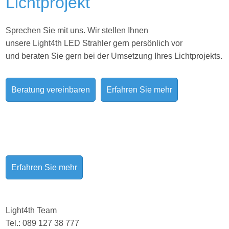
Lichtprojekt
Sprechen Sie mit uns. Wir stellen Ihnen
unsere Light4th LED Strahler gern persönlich vor
und beraten Sie gern bei der Umsetzung Ihres
Lichtprojekts.
Beratung vereinbaren
Erfahren Sie mehr
Erfahren Sie mehr
Light4th Team
Tel.: 089 127 38 777