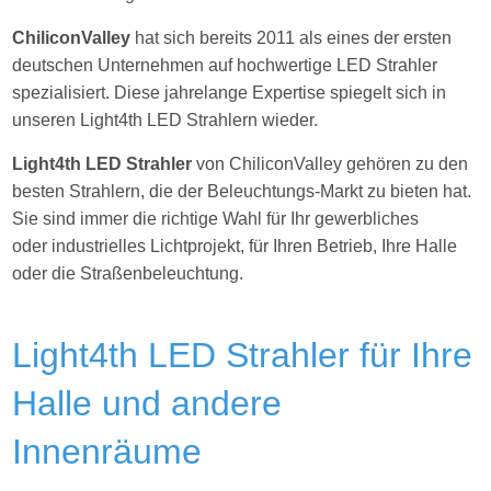
ChiliconValley
hat sich bereits 2011 als eines der ersten
deutschen Unternehmen auf hochwertige LED Strahler
spezialisiert. Diese jahrelange Expertise spiegelt sich in
unseren Light4th LED Strahlern wieder.
Light4th LED Strahler
von ChiliconValley gehören zu den
besten Strahlern, die der Beleuchtungs-Markt zu bieten hat.
Sie sind immer die richtige Wahl für Ihr gewerbliches
oder industrielles Lichtprojekt, für Ihren Betrieb, Ihre Halle
oder die Straßenbeleuchtung.
Light4th LED Strahler für Ihre
Halle und andere
Innenräume