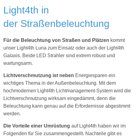
Light4th in
der Straßenbeleuchtung
Für die Beleuchtung von Straßen und Plätzen
kommt
unser Light4th Luna zum Einsatz oder auch der Light4th
Galaxis. Beide LED Strahler sind extrem robust und
wartungsarm.
Lichtverschmutzung ist neben
Energiesparen ein
wichtiges Thema in der Außenbeleuchtung. Mit dem
hochmodernen Light4th Lichtmanagement-System wird die
Lichtverschmutzung wirksam eingedämmt, denn die
Beleuchtung kann genau auf die Erfordernisse abgestimmt
werden.
Die Vorteile einer Umrüstung
auf Light4th haben wir im
Folgenden für Sie zusammengestellt. Nachteile gibt es