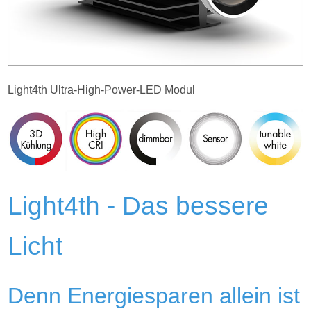
Light4th Ultra-High-Power-LED Modul
Light4th - Das bessere
Licht
Denn Energiesparen allein ist