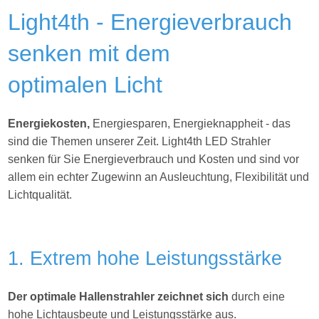
Light4th - Energieverbrauch
senken mit dem
optimalen Licht
Energiekosten,
Energiesparen, Energieknappheit - das
sind die Themen unserer Zeit. Light4th
LED Strahler
senken für Sie Energieverbrauch und Kosten und sind vor
allem ein echter Zugewinn an Ausleuchtung, Flexibilität und
Lichtqualität.
1. Extrem hohe Leistungsstärke
Der optimale Hallenstrahler zeichnet sich
durch eine
hohe Lichtausbeute und Leistungsstärke aus.