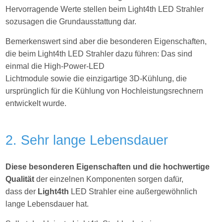
Hervorragende Werte stellen beim Light4th LED Strahler
sozusagen die Grundausstattung dar.
Bemerkenswert sind aber die besonderen Eigenschaften,
die beim Light4th LED Strahler dazu führen: Das sind
einmal die High-Power-LED
Lichtmodule sowie die einzigartige 3D-Kühlung, die
ursprünglich für die Kühlung von Hochleistungsrechnern
entwickelt wurde.
2. Sehr lange Lebensdauer
Diese besonderen Eigenschaften und die hochwertige
Qualität
der einzelnen Komponenten sorgen dafür,
dass der
Light4th
LED Strahler eine außergewöhnlich
lange Lebensdauer hat.