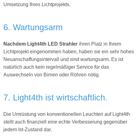
Umsetzung Ihres
Lichtprojekts.
6. Wartungsarm
Nachdem Light4th LED Strahler
ihren Platz in Ihrem
Lichtprojekt eingenommen haben, haben sie ein sehr hohes
Neuanschaffungsintervall und sind wartungsarm. Es ist
natürlich auch kein regelmäßiger Service für das
Auswechseln von Birnen oder Röhren nötig.
7. Light4th ist wirtschaftlich.
Die Umrüstung von konventionellen Leuchten auf Light4th
stellt auch finanziell eine echte Verbesserung gegenüber
jedem Ist-Zustand dar.