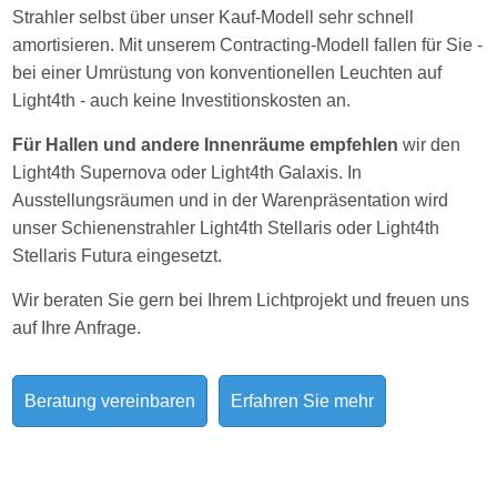
Strahler selbst über unser Kauf-Modell sehr schnell
amortisieren. Mit unserem Contracting-Modell fallen für Sie -
bei einer Umrüstung von konventionellen Leuchten auf
Light4th - auch keine Investitionskosten an.
Für Hallen und andere Innenräume empfehlen
wir den
Light4th Supernova oder Light4th Galaxis. In
Ausstellungsräumen und in der Warenpräsentation wird
unser Schienenstrahler Light4th Stellaris oder Light4th
Stellaris Futura eingesetzt.
Wir beraten Sie gern bei Ihrem Lichtprojekt und freuen uns
auf Ihre Anfrage.
Beratung vereinbaren
Erfahren Sie mehr