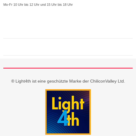
Mo-Fr 10 Uhr bis 12 Uhr und 15 Uhr bis 18 Uhr
® Light4th ist eine geschützte Marke der ChiliconValley Ltd.