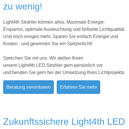
zu wenig!
Light4th Strahler können alles. Maximale Energie-
Ersparnis, optimale Ausleuchtung und brillante Lichtqualität.
Und noch einiges mehr. Sparen Sie einfach Energie und
Kosten - und gewinnen Sie ein Spitzenlicht!
Sprechen Sie mit uns. Wir stellen Ihnen
unsere Light4th LED Strahler gern persönlich vor
und beraten Sie gern bei der Umsetzung Ihres
Lichtprojekts.
Beratung vereinbaren
Erfahren Sie mehr
Zukunftssichere Light4th LED