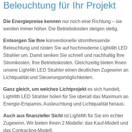
Beleuchtung für Ihr Projekt
Die Energiepreise kennen
nur noch eine Richtung – sie
werden immer höher. Die Betriebskosten steigen stetig.
Entsorgen Sie Ihre
konventionelle stromfressende
Beleuchtung und rüsten Sie auf hochmoderne Light4th LED
Strahler um. Damit senken Sie schnell und nachhaltig Ihre
Stromkosten, Ihre Betriebskosten. Gleichzeitig bieten Ihnen
unsere Light4th LED Strahler einen deutlichen Zugewinn an
Lichtqualität und Steuerungsmöglichkeiten.
Ganz gleich, um welches Lichtprojekt
es sich handelt,
Light4th LED Strahler holen für Sie
überall das Maximum an
Energie-Ersparnis, Ausleuchtung und Lichtqualität heraus.
Auch aus finanzieller Sicht
ist Light4th für Sie ein echter
Zugewinn. Wir bieten Ihnen 2 Modelle: das Kauf-Modell und
das Contracting-Modell.