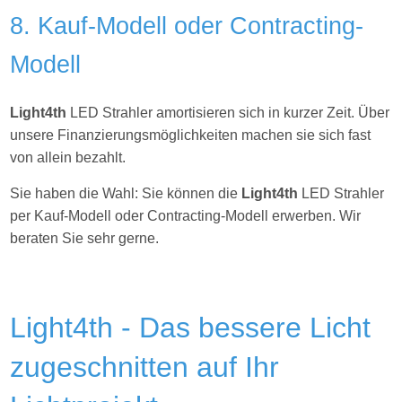
8. Kauf-Modell oder Contracting-
Modell
Light4th
LED Strahler amortisieren sich in kurzer Zeit. Über
unsere Finanzierungsmöglichkeiten machen sie sich fast
von allein bezahlt.
Sie haben die Wahl: Sie können die
Light4th
LED Strahler
per Kauf-Modell oder Contracting-Modell erwerben. Wir
beraten Sie sehr gerne.
Light4th - Das bessere Licht
zugeschnitten auf Ihr