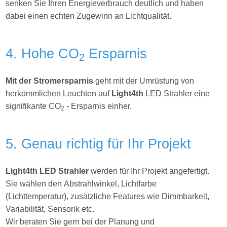
senken Sie Ihren Energieverbrauch deutlich und haben
dabei einen echten Zugewinn an Lichtqualität.
4. Hohe CO
Ersparnis
2
Mit der Stromersparnis
geht mit der Umrüstung von
herkömmlichen Leuchten auf
Light4th
LED Strahler eine
signifikante CO
- Ersparnis einher.
2
5. Genau richtig für Ihr Projekt
Light4th
LED Strahler
werden für Ihr Projekt angefertigt.
Sie wählen den Abstrahlwinkel, Lichtfarbe
(Lichttemperatur), zusätzliche Features wie Dimmbarkeit,
Variabilität, Sensorik etc.
Wir beraten Sie gern bei der Planung und