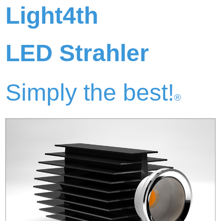
Light4th
LED Strahler
Simply the best!
®